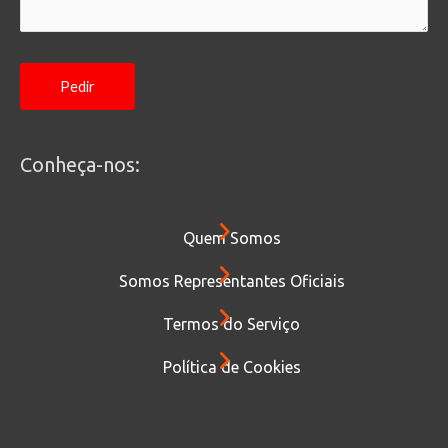
Conheça-nos:
Quem Somos
Somos Representantes Oficiais
Termos do Serviço
Política de Cookies