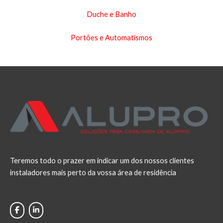
Duche e Banho
Portões e Automatismos
Teremos todo o prazer em indicar um dos nossos clientes
instaladores mais perto da vossa área de residência