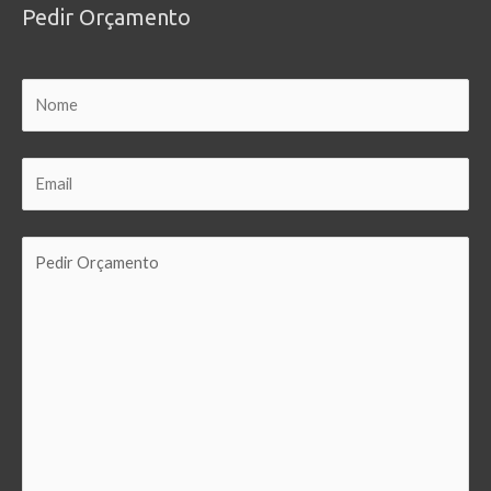
Pedir Orçamento